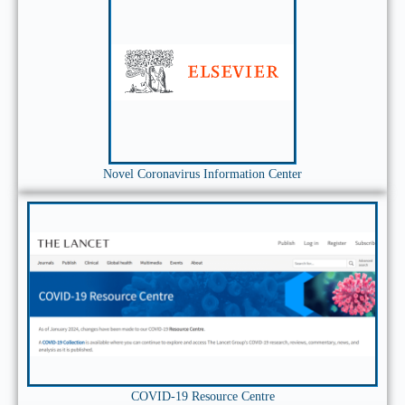
Novel Coronavirus Information Center
COVID-19 Resource Centre