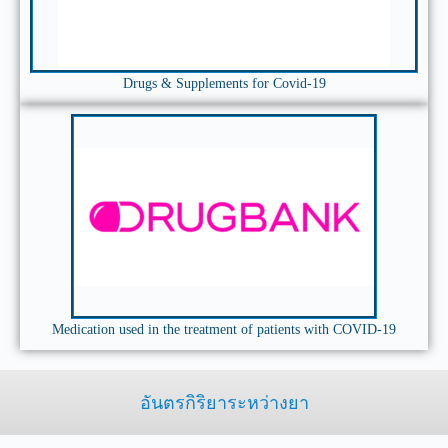
Drugs & Supplements for Covid-19
Medication used in the treatment of patients with COVID-19
อันตรกิริยาระหว่างยา