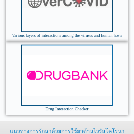
Various layers of interactions among the viruses and human hosts
Drug Interaction Checker
แนวทางการรักษาด้วยการใช้ยาต้านไวรัสโคโรนา