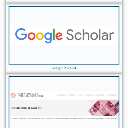
Google Scholar