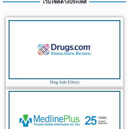
เว็บไซต์ต่างประเทศ
Drug Side Effects