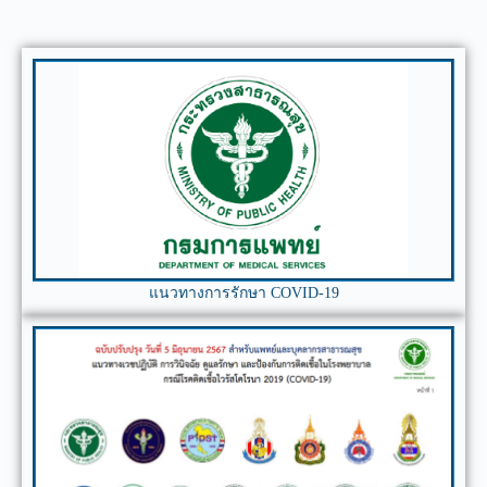
แนวทางการรักษา COVID-19