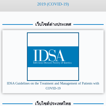
2019 (COVID-19)
เว็บไซต์ต่างประเทศ
IDSA Guidelines on the Treatment and Management of Patients with
COVID-19
เว็บไซต์ประเทศไทย