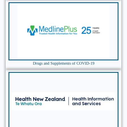
Drugs and Supplements of COVID-19