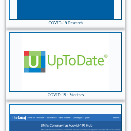
COVID-19 Research
COVID-19 : Vaccines