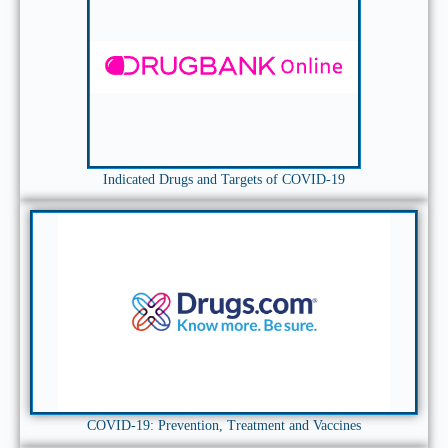
Indicated Drugs and Targets of COVID-19
COVID-19: Prevention, Treatment and Vaccines