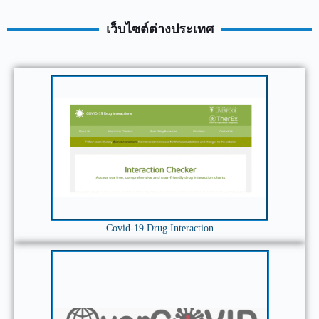
เว็บไซต์ต่างประเทศ
Covid-19 Drug Interaction