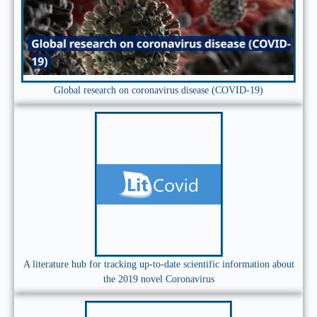
Global research on coronavirus disease (COVID-19)
A literature hub for tracking up-to-date scientific information about
the 2019 novel Coronavirus