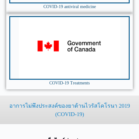
COVID-19 antiviral medicine
COVID-19 Treatments
อาการไม่พึงประสงค์ของยาต้านไวรัสโคโรนา 2019
(COVID-19)