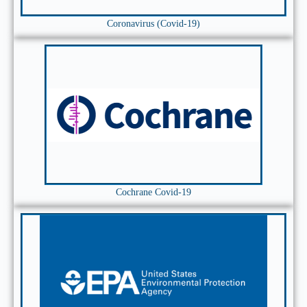
Coronavirus (Covid-19)
Cochrane Covid-19