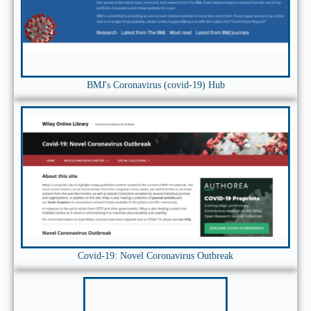
BMJ's Coronavirus (covid-19) Hub
Covid-19: Novel Coronavirus Outbreak