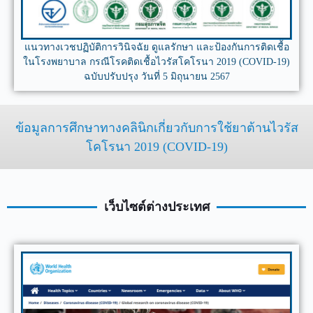
แนวทางเวชปฏิบัติการวินิจฉัย ดูแลรักษา และป้องกันการติดเชื้อ
ในโรงพยาบาล กรณีโรคติดเชื้อไวรัสโคโรนา 2019 (COVID-19)
ฉบับปรับปรุง วันที่ 5 มิถุนายน 2567
ข้อมูลการศึกษาทางคลินิกเกี่ยวกับการใช้ยาต้านไวรัส
โคโรนา 2019 (COVID-19)
เว็บไซต์ต่างประเทศ