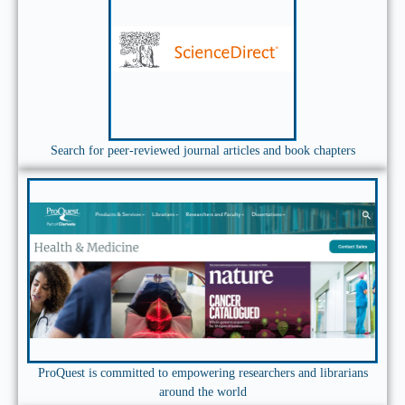
Search for peer-reviewed journal articles and book chapters
ProQuest is committed to empowering researchers and librarians
around the world